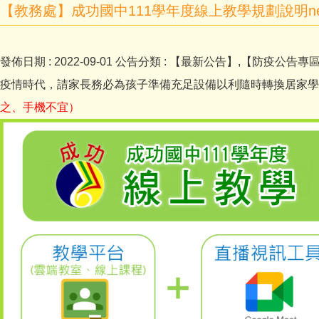
【教務處】成功國中111學年度線上教學規劃說明new
發佈日期 :
2022-09-01
公告分類 :
【最新公告】,【防疫公告專區
疫情時代，請家長務必為孩子準備充足設備以利隨時轉換居家學
之、手機不宜）