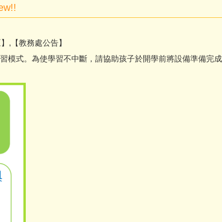
!!
】,【教務處公告】
習模式。為使學習不中斷，請協助孩子於開學前將設備準備完成