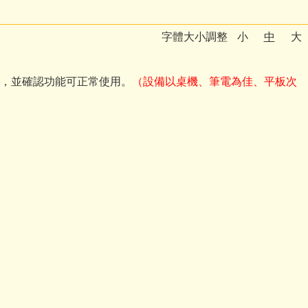
字體大小調整
小
中
大
，並確認功能可正常使用。
（設備以桌機、筆電為佳、平板次