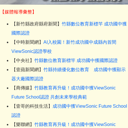
【媒體報導彙整】
【新竹縣政府縣府新聞】
竹縣數位教育新標竿 成功國中獲
國際認證
【中時新聞網】
AI入校園！新竹成功國中成縣內首間
ViewSonic認證學校
【中央社】
竹縣數位教育新標竿 成功國中獲國際認證
【壹蘋新聞網】
竹縣持續優化數位教育 成功國中獲顯示
器大廠國際認證
【商傳媒】
竹縣教育再升級！成功國中獲ViewSonic
Future School認證 共創未來學校典範
【壹哥的科技生活】
成功國中獲ViewSonic Future School
認證
【樂聯網】
竹縣教育再升級！成功國中獲ViewSonic