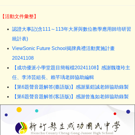
【活動文件彙整】
認證大事記(含111～113年大屏與數位教學應用師培研習
統計表)
ViewSonic Future School揭牌典禮活動實施計畫
20241108
【成功優派小學堂題目簡報檔20241108】感謝魏瓊玲主
任、李沛芸組長、賴芊瑀老師協助編輯
【第6題聲音題解答(臺語版)】感謝葉鎧誠老師協助錄製
【第6題聲音題解答(客語版)】感謝曾逸如老師協助錄製