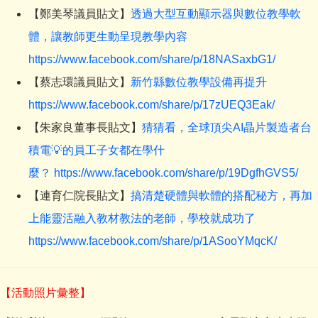
【鄭美琴議員貼文】
透過大型互動顯示器與數位教學軟
體，讓教師更生動呈現教學內容
https://www.facebook.com/share/p/18NASaxbG1/
【蔡志環議員貼文】
新竹縣數位教學設備再提升
https://www.facebook.com/share/p/17zUEQ3Eak/
【朱家良董事長貼文】
猜猜看，全球頂尖AI晶片製造者台
積電💡的員工子女都在學什
麼？ https://www.facebook.com/share/p/19DgfhGVS5/
【連育仁院長貼文】
搞清楚硬體與軟體的搭配秘方，再加
上能靈活融入教材教法的老師，學校就成功了
https://www.facebook.com/share/p/1ASooYMqcK/
【活動照片彙整】