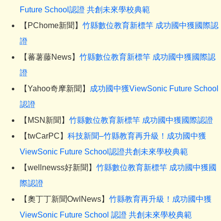
Future School認證 共創未來學校典範
【PChome新聞】
竹縣數位教育新標竿 成功國中獲國際認
證
【蕃薯藤News】
竹縣數位教育新標竿 成功國中獲國際認
證
【Yahoo奇摩新聞】
成功國中獲ViewSonic Future School
認證
【MSN新聞】
竹縣數位教育新標竿 成功國中獲國際認證
【twCarPC】
科技新聞–竹縣教育再升級！成功國中獲
ViewSonic Future School認證共創未來學校典範
【wellnewss好新聞】
竹縣數位教育新標竿 成功國中獲國
際認證
【奧丁丁新聞OwlNews】
竹縣教育再升級！成功國中獲
ViewSonic Future School 認證 共創未來學校典範