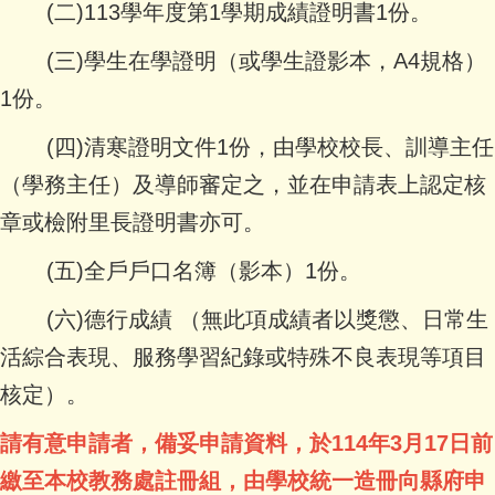
(二)
113學年度第1學期成績證明書1份。
(三)學生在學證明（或學生證影本，A4規格）
1份。
(四)清寒證明文件1份，由學校校長、訓導主任
（學務主任）及導師審定之，並在申請表上認定核
章或檢附里長證明書亦可。
(五)全戶戶口名簿（影本）1份。
(六)德行成績 （無此項成績者以獎懲、日常生
活綜合表現、服務學習紀錄或特殊不良表現等項目
核定）。
請有意申請者，備妥申請資料，於114年3月17日前
繳至本校教務處註冊組，由學校統一造冊向縣府申