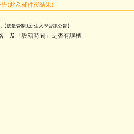
告(此為補件後結果)
】,【總量管制&新生入學資訊公告】
格」及「設籍時間」是否有誤植。
。