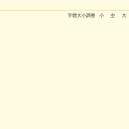
字體大小調整
小
中
大