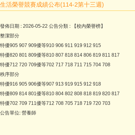
生活榮譽競賽成績公布(114-2第十三週)
發佈日期 :
2026-05-22
公告分類 :
【校內榮譽榜】
整潔部分
特優905 907 909優等910 906 911 919 912 915
特優820 801 809優等810 807 818 814 806 819 811 817
特優712 720 709優等702 717 718 711 715 704 708
秩序部分
特優916 905 906優等907 913 919 915 912 918
特優809 814 801優等810 804 802 808 818 819 820 817
特優702 709 711優等712 708 705 718 719 720 703
公告單位:
營養師