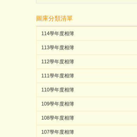
圖庫分類清單
114學年度相簿
113學年度相簿
112學年度相簿
111學年度相簿
110學年度相簿
109學年度相簿
108學年度相簿
107學年度相簿