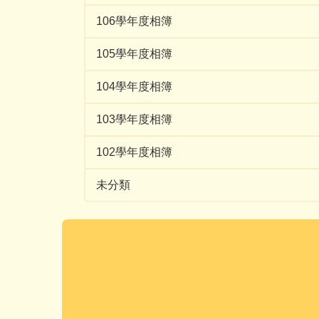
106學年度相簿
105學年度相簿
104學年度相簿
103學年度相簿
102學年度相簿
未分類