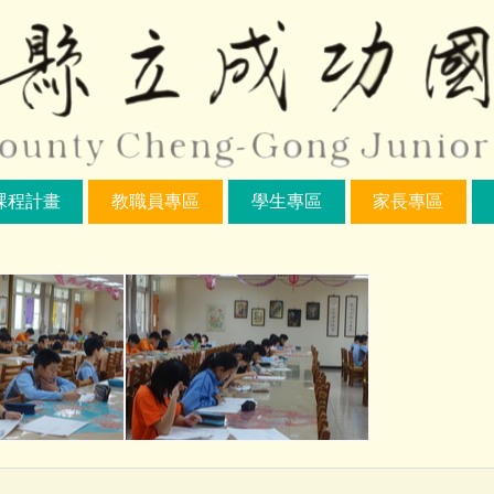
課程計畫
教職員專區
學生專區
家長專區