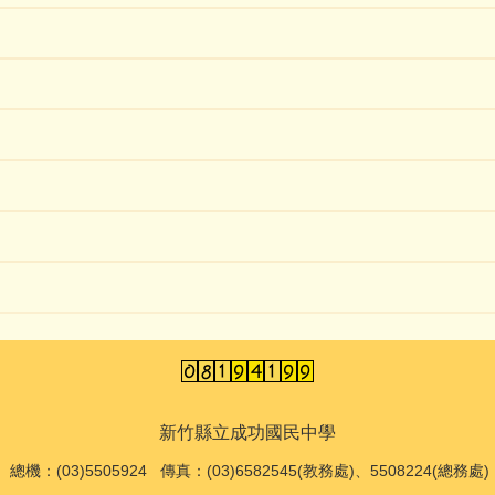
新竹縣立成功國民中學
總機
：(03)5505924 傳真：(03)6582545(教務處)、5508224(總務處)