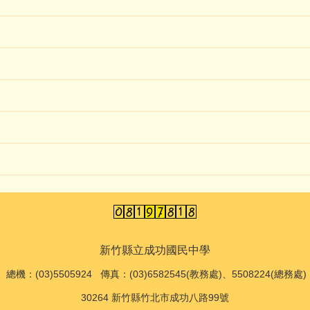
新竹縣立成功國民中學
總機
：(03)5505924 傳真：(03)6582545(教務處)、5508224(總務處)
30264 新竹縣竹北市成功八路99號