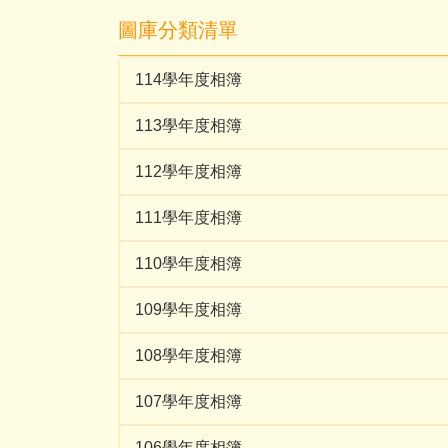
圖庫分類清單
114學年度相簿
113學年度相簿
112學年度相簿
111學年度相簿
110學年度相簿
109學年度相簿
108學年度相簿
107學年度相簿
106學年度相簿