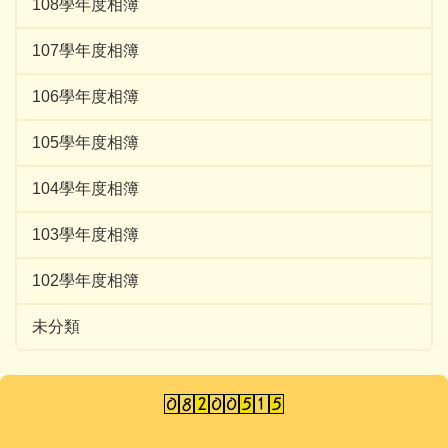
108學年度相簿
107學年度相簿
106學年度相簿
105學年度相簿
104學年度相簿
103學年度相簿
102學年度相簿
未分類