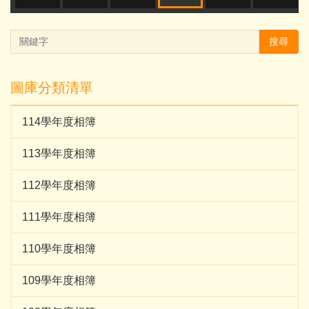
搜尋
圖庫分類清單
114學年度相簿
113學年度相簿
112學年度相簿
111學年度相簿
110學年度相簿
109學年度相簿