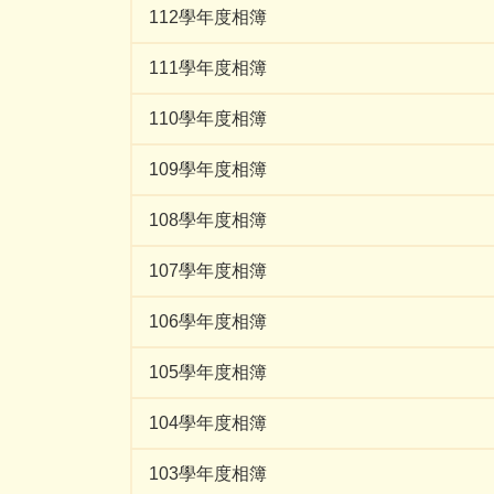
112學年度相簿
111學年度相簿
110學年度相簿
109學年度相簿
108學年度相簿
107學年度相簿
106學年度相簿
105學年度相簿
104學年度相簿
103學年度相簿