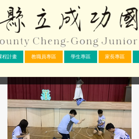
課程計畫
教職員專區
學生專區
家長專區