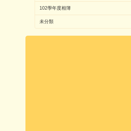
102學年度相簿
未分類