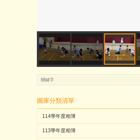
圖庫分類清單
114學年度相簿
113學年度相簿