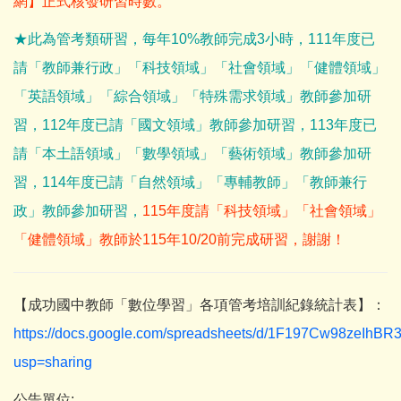
網】正式核發研習時數。
★此為管考類研習，每年10%教師完成3小時，111年度已
請「教師兼行政」「科技領域」「社會領域」「健體領域」
「英語領域」「綜合領域」「特殊需求領域」教師參加研
習，112年度已請「國文領域」教師參加研習，113年度已
請「本土語領域」「數學領域」「藝術領域」教師參加研
習，114年度已請「自然領域」「專輔教師」「教師兼行
政」教師參加研習，
115年度請「科技領域」「社會領域」
「健體領域」教師於115年10/20前完成研習，謝謝！
【成功國中教師「數位學習」各項管考培訓紀錄統計表】：
https://docs.google.com/spreadsheets/d/1F197Cw98zeIh
usp=sharing
公告單位: