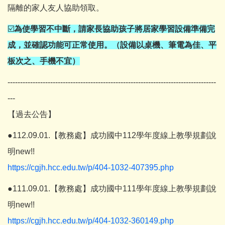
隔離的家人友人協助領取。
☑️
為使學習不中斷，請家長協助孩子將居家學習設備準備完
成，並確認功能可正常使用。（設備以桌機、筆電為佳、平
板次之、手機不宜）
-----------------------------------------------------------------------------------
---
【過去公告】
●112.09.01.【教務處】成功國中112學年度線上教學規劃說
明new!!
https://cgjh.hcc.edu.tw/p/404-1032-407395.php
●111.09.01.【教務處】成功國中111學年度線上教學規劃說
明new!!
https://cgjh.hcc.edu.tw/p/404-1032-360149.php