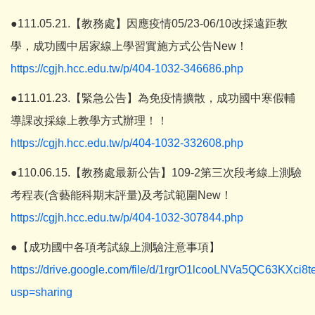
●111.05.21.【教務處】因應疫情05/23-06/10改採遠距教
學，成功國中居家線上學習實施方式公告New！
https://cgjh.hcc.edu.tw/p/404-1032-346686.php
●111.01.23.【緊急公告】為免疫情擴散，成功國中寒假輔
導課改採線上教學方式辦理！！
https://cgjh.hcc.edu.tw/p/404-1032-332608.php
●110.06.15.【教務處最新公告】109-2第三次段考線上測驗
考程表(含藝能科期末評量)及考試範圍New！
https://cgjh.hcc.edu.tw/p/404-1032-307844.php
●【成功國中各項考試線上測驗注意事項】
https://drive.google.com/file/d/1rgrO1lcooLNVa5QC63KXc
usp=sharing