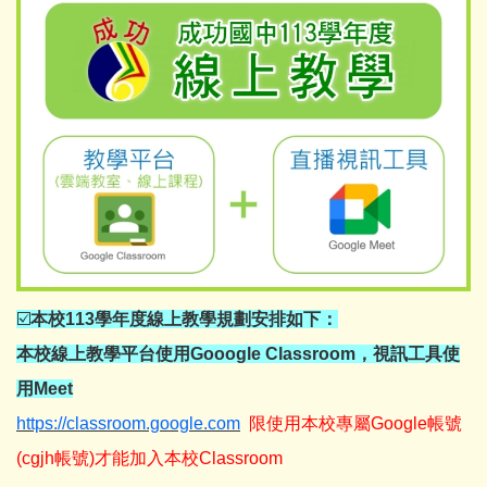
☑️
本校113學年度線上教學規劃安排如下：
本校線上教學平台使用Gooogle Classroom，視訊工具使
用Meet
https://classroom.google.com
限使用本校專屬Google帳號
(cgjh帳號)才能加入本校Classroom