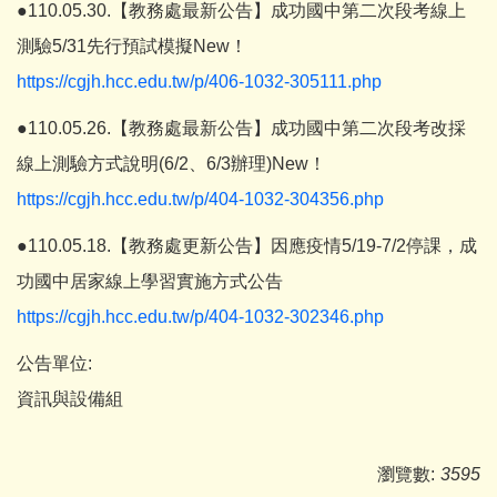
●110.05.30.【教務處最新公告】成功國中第二次段考線上
測驗5/31先行預試模擬New！
https://cgjh.hcc.edu.tw/p/406-1032-305111.php
●110.05.26.【教務處最新公告】成功國中第二次段考改採
線上測驗方式說明(6/2、6/3辦理)New！
https://cgjh.hcc.edu.tw/p/404-1032-304356.php
●110.05.18.【教務處更新公告】因應疫情5/19-7/2停課，成
功國中居家線上學習實施方式公告
https://cgjh.hcc.edu.tw/p/404-1032-302346.php
公告單位:
資訊與設備組
瀏覽數:
3595