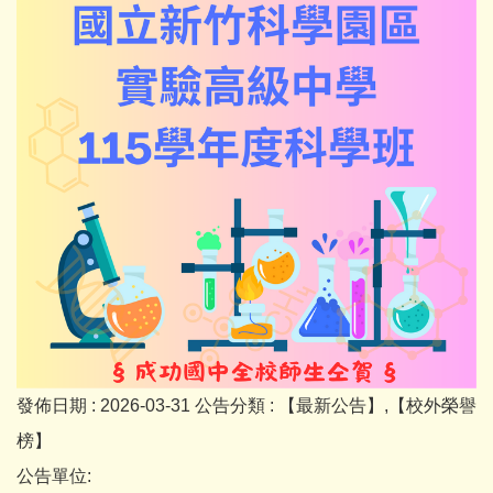
發佈日期 :
2026-03-31
公告分類 :
【最新公告】,【校外榮譽
榜】
公告單位: