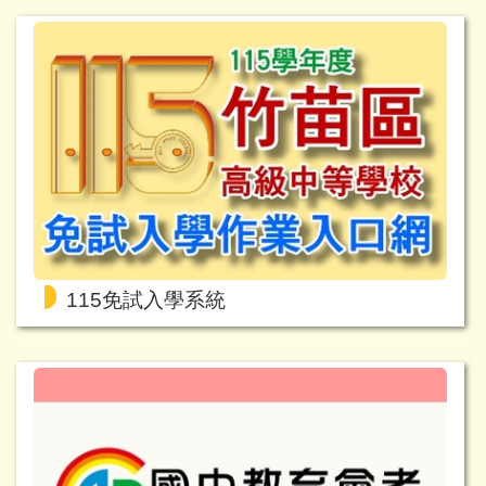
115免試入學系統