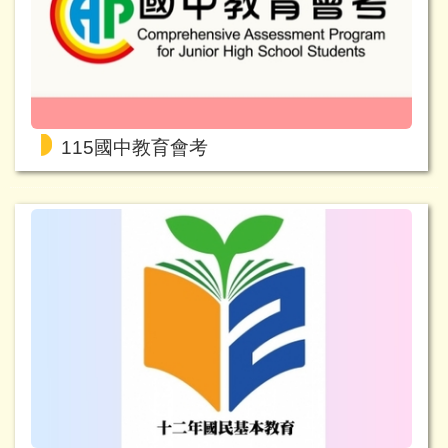
115國中教育會考