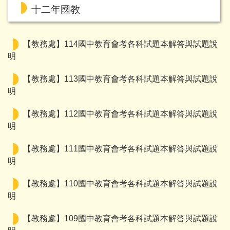
十二年國教
【教務處】114國中教育會考各科試題本解答與試題說
明
【教務處】113國中教育會考各科試題本解答與試題說
明
【教務處】112國中教育會考各科試題本解答與試題說
明
【教務處】111國中教育會考各科試題本解答與試題說
明
【教務處】110國中教育會考各科試題本解答與試題說
明
【教務處】109國中教育會考各科試題本解答與試題說