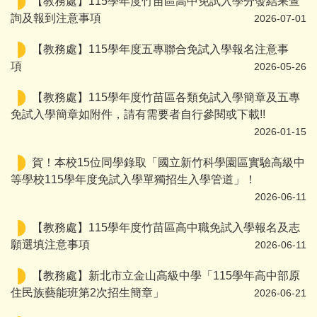
【教務處】115學年度竹苗區高中免試入學分發結果查
詢及報到注意事項
2026-07-01
【教務處】115學年度五專聯合免試入學報名注意事
項
2026-05-26
【教務處】115學年度竹苗區各類免試入學簡章及五專
免試入學簡章如附件，請有需要者自行參閱或下載!!
2026-01-15
賀！本校15位同學錄取「國立新竹科學園區實驗高級中
等學校115學年度免試入學單獨招生入學管道」！
2026-06-11
【教務處】115學年度竹苗區高中職免試入學報名及志
願選填注意事項
2026-06-11
【教務處】新北市立金山高級中學「115學年高中部原
住民族藝能班第2次招生簡章」
2026-06-21