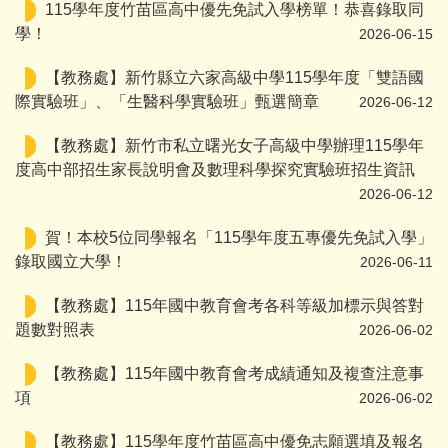
115學年度竹苗區高中優先免試入學榜單！恭喜錄取同
學！
2026-06-15
【教務處】新竹縣立六家高級中學115學年度「雙語國
際實驗班」、「生醫科學實驗班」甄選簡章
2026-06-12
【教務處】新竹市私立曙光女子高級中學辦理115學年
度高中部招生家長說明會及數理科學探究實驗班招生資訊
2026-06-12
賀！本校5位同學報名「115學年度五專優先免試入學」
錄取國立大學！
2026-06-11
【教務處】115年國中教育會考各科等級加標示與答對
題數對照表
2026-06-02
【教務處】115年國中教育會考成績通知及複查注意事
項
2026-06-02
【教務處】115學年度竹苗區高中優免志願選填及報名