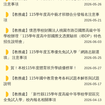
注意事項
2026-05-26
【教務處】115學年度高中藝才班聯合分發報名注意事
項
2026-05-21
【教務處】懷恩學校財團法人桃園市路亞國際高級中等
學校辦理「115學年度高中部國際文憑實驗班（IBDP）特色
招生說明會」
2026-06-03
【教務處】115學年度五專優先免試入學「網路志願選
填」 注意事項
2026-05-25
賀！本校115年度體育班升學績優榜單！
2026-05-27
【教務處】115年國中教育會考各科試題本解答與試題
說明
2026-05-17
【教務處】「新竹縣115學年度高級中等學校學習區完
全免試入學」校內報名相關事項
2026-04-13