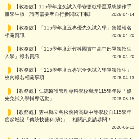
【教務處】115學年度免試入學變更就學區系統操作手
冊學生版，請有需要者自行參閱或下載!!
2026-04-14
【教務處】「115學年度五專優先免試入學」集體報名
相關資訊
2026-04-20
【教務處】「115學年度新竹科園實中高中部單獨招生
入學」報名資訊
2026-04-20
【教務處】「115學年度五專完全免試入學單獨招生」
校內報名相關事項
2026-04-13
【教務處】仁德醫護管理專科學校辦理115學年度「優
先免試入學輔導活動」
2026-05-15
【教務處】雲林縣立蔦松藝術高級中等學校自115學年
度起增設「傳統技藝科(班)」，相關訊息請參閱！
2026-05-11