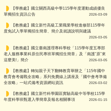
【學務處】國立關西高級中學115學年度運動成績優良
單獨招生資訊公告
2026-03-09
【教務處】國立新竹高級工業職業學校進修部115學年
度免試入學單獨招生簡章、簡介及就讀說明與建議
2026-03-05
【教務處】國立臺南護理專科學校「115學年度五專部
老人服務事業科原住民專班單獨招生簡章」及「南護"原"來
這麼美!」簡介
2026-03-05
【教務處】轉知親子天下翻轉教育舉辦之「115年國中
教育會考備戰全攻略」系列免費線上講座及「國中會考準備
全攻略」一站式備考資源網站資訊
2026-03-02
【教務處】國立新竹科學園區實驗高級中等學校115學
年度科學班甄選入學簡章及報名相關事項
2026-01-15