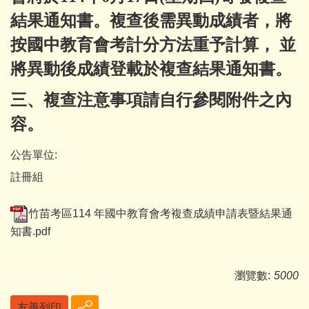
結果通知書。
複查後需異動成績者，將
按國中教育會考計分方法重予計算， 並
將異動後成績登載於複查結果通知書。
三、複查注意事項請自行參閱附件之內
容。
公告單位:
註冊組
竹苗考區114 年國中教育會考複查成績申請表暨結果通
知書.pdf
瀏覽數:
5000
友善列印