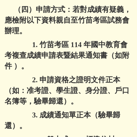
（四）申請方式：若對成績有疑義，
應檢附以下資料親自至竹苗考區試務會
辦理。
1. 竹苗考區 114 年國中教育會
考複查成績申請表暨結果通知書（如附
件 ）。
2. 申請資格之證明文件正本
（如：准考證、學生證、身分證、戶口
名簿等，驗畢歸還）。
3. 成績通知單正本（驗畢歸
還）。