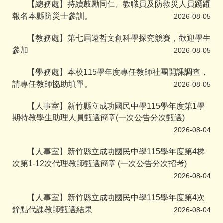
【總務處】持續鼓勵同仁、教職員及防救災人員踴躍
報名本縣防災士參訓。
2026-08-05
【教務處】第七屆遠哲文創科學探究競賽，歡迎學生
參加
2026-08-05
【學務處】本校115學年度專任教師社團開課調查，
請專任教師協助填單。
2026-08-05
【人事室】新竹縣立成功國民中學115學年度第1學
期特教學生助理人員甄選簡章(一次公告分次甄選)
2026-08-04
【人事室】新竹縣立成功國民中學115學年度第4梯
次第1-12次代理教師甄選簡章 (一次公告分次招考)
2026-08-04
【人事室】新竹縣立成功國民中學115學年度第4次
鐘點代課教師甄選結果
2026-08-04