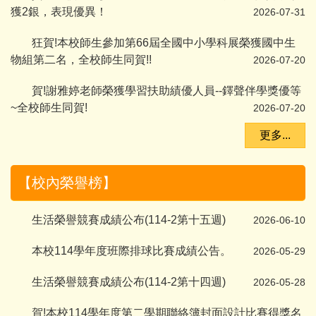
獲2銀，表現優異！
2026-07-31
狂賀!本校師生參加第66屆全國中小學科展榮獲國中生
物組第二名，全校師生同賀!!
2026-07-20
賀!謝雅婷老師榮獲學習扶助績優人員--鐸聲伴學獎優等
~全校師生同賀!
2026-07-20
更多...
【校內榮譽榜】
生活榮譽競賽成績公布(114-2第十五週)
2026-06-10
本校114學年度班際排球比賽成績公告。
2026-05-29
生活榮譽競賽成績公布(114-2第十四週)
2026-05-28
賀!本校114學年度第二學期聯絡簿封面設計比賽得獎名