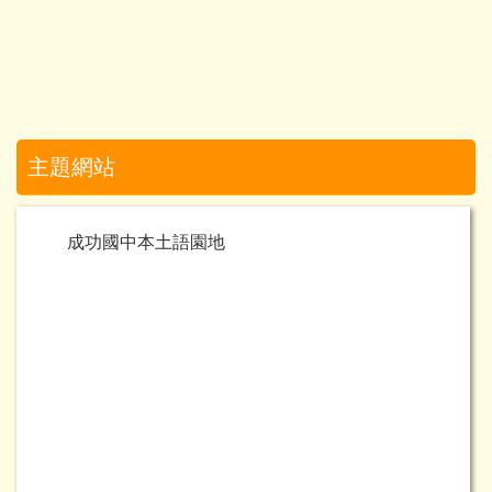
主題網站
成功國中本土語園地