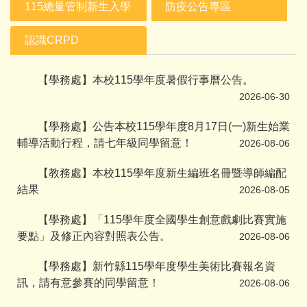
115總量管制新生入學
防疫公告專區
認識CRPD
【學務處】本校115學年度暑假行事曆公告。
2026-06-30
【學務處】公告本校115學年度8月17日(一)新生始業
輔導活動行程，請七年級同學留意！
2026-08-06
【教務處】本校115學年度新生編班名冊暨導師編配
結果
2026-08-05
【學務處】「115學年度全國學生創意戲劇比賽實施
要點」及修正內容對照表公告。
2026-08-06
【學務處】新竹縣115學年度學生美術比賽報名資
訊，請有意參賽的同學留意！
2026-08-06