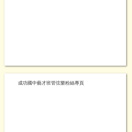
成功國中藝才班管弦樂粉絲專頁