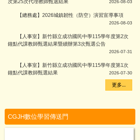
次第25次代理教師甄選結果
2026-08-03
【總務處】2026城鎮韌性（防空）演習宣導事項
2026-08-03
【人事室】新竹縣立成功國民中學115學年度第2次
鐘點代課教師甄選結果暨續辦第3次甄選公告
2026-07-31
【人事室】新竹縣立成功國民中學115學年度第1次
鐘點代課教師甄選結果
2026-07-30
更多...
CGJH數位學習傳送門