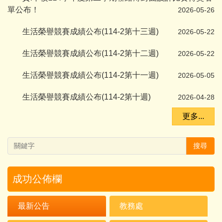
單公布！
2026-05-26
生活榮譽競賽成績公布(114-2第十三週)
2026-05-22
生活榮譽競賽成績公布(114-2第十二週)
2026-05-22
生活榮譽競賽成績公布(114-2第十一週)
2026-05-05
生活榮譽競賽成績公布(114-2第十週)
2026-04-28
更多...
搜尋
成功公佈欄
最新公告
教務處