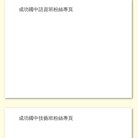
成功國中語資班粉絲專頁
成功國中技藝班粉絲專頁